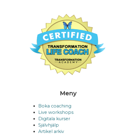
Meny
Boka coaching
Live workshops
Digitala kurser
Självhjälp
Artikel arkiv