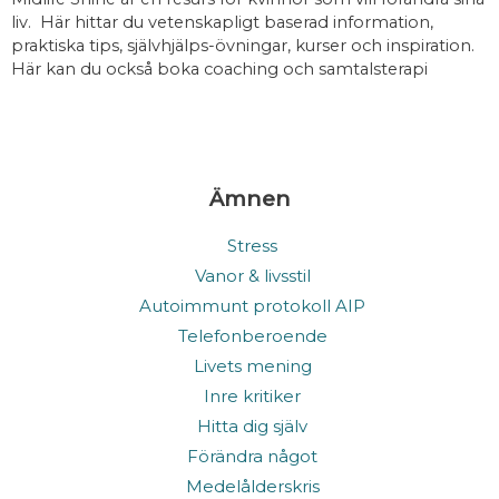
liv. Här hittar du vetenskapligt baserad information,
praktiska tips, självhjälps-övningar, kurser och inspiration.
Här kan du också boka coaching och samtalsterapi
Ämnen
Stress
Vanor & livsstil
Autoimmunt protokoll AIP
Telefonberoende
Livets mening
Inre kritiker
Hitta dig själv
Förändra något
Medelålderskris