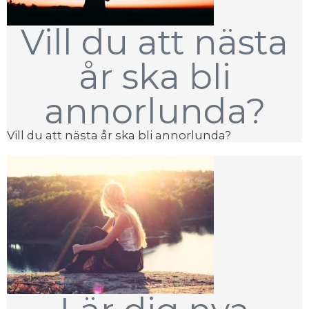
Vill du att nästa
år ska bli
annorlunda?
Vill du att nästa år ska bli annorlunda?