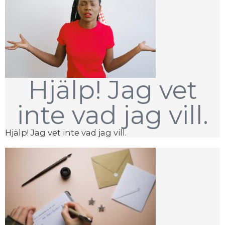
Hjälp! Jag vet
inte vad jag vill.
Hjälp! Jag vet inte vad jag vill.