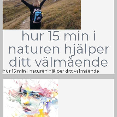
hur 15 min i
naturen hjälper
ditt välmående
hur 15 min i naturen hjälper ditt välmående