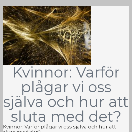
Kvinnor: Varför
plågar vi oss
själva och hur att
sluta med det?
Kvinnor: Varför plågar vi oss själva och hur att