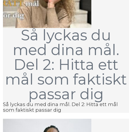
Så lyckas du
med dina mål.
Del 2: Hitta ett
mål som faktiskt
passar dig
Så lyckas du med dina mål. Del 2: Hitta ett mål
som faktiskt passar dig