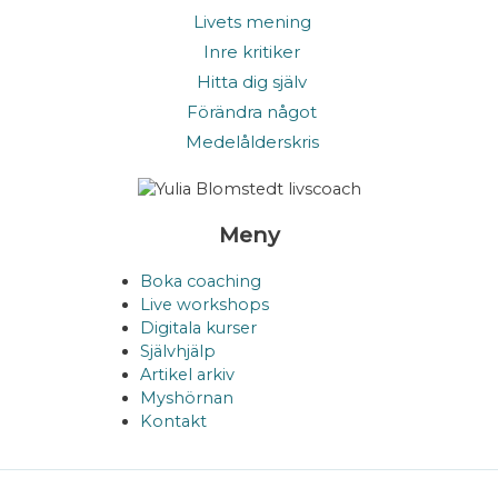
Livets mening
Inre kritiker
Hitta dig själv
Förändra något
Medelålderskris
Meny
Boka coaching
Live workshops
Digitala kurser
Självhjälp
Artikel arkiv
Myshörnan
Kontakt