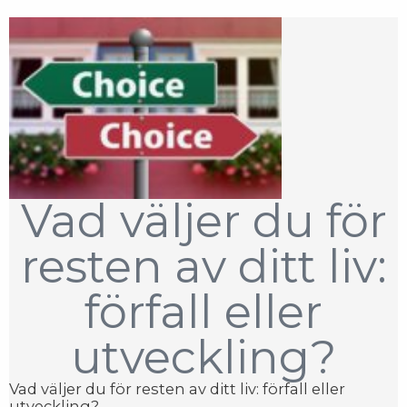
Vad väljer du för
resten av ditt liv:
förfall eller
utveckling?
Vad väljer du för resten av ditt liv: förfall eller
utveckling?