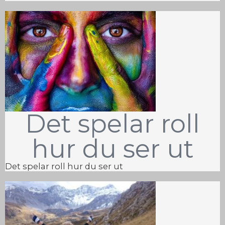
Det spelar roll
hur du ser ut
Det spelar roll hur du ser ut