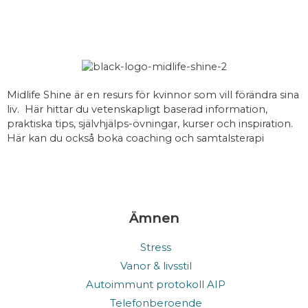
inspiration
Midlife Shine är en resurs för kvinnor som vill förändra sina
liv. Här hittar du vetenskapligt baserad information,
praktiska tips, självhjälps-övningar, kurser och inspiration.
Här kan du också boka coaching och samtalsterapi
Ämnen
Stress
Vanor & livsstil
Autoimmunt protokoll AIP
Telefonberoende