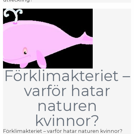
Förklimakteriet –
varför hatar
naturen
kvinnor?
Förklimakteriet – varför hatar naturen kvinnor?