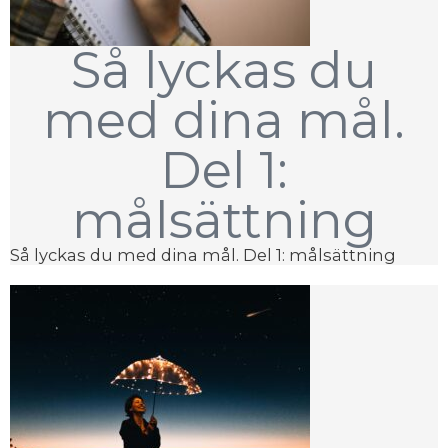
Så lyckas du
med dina mål.
Del 1:
målsättning
Så lyckas du med dina mål. Del 1: målsättning