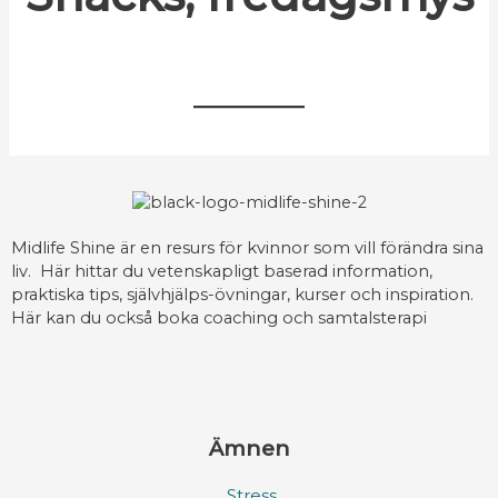
Midlife Shine är en resurs för kvinnor som vill förändra sina
liv. Här hittar du vetenskapligt baserad information,
praktiska tips, självhjälps-övningar, kurser och inspiration.
Här kan du också boka coaching och samtalsterapi
Ämnen
Stress