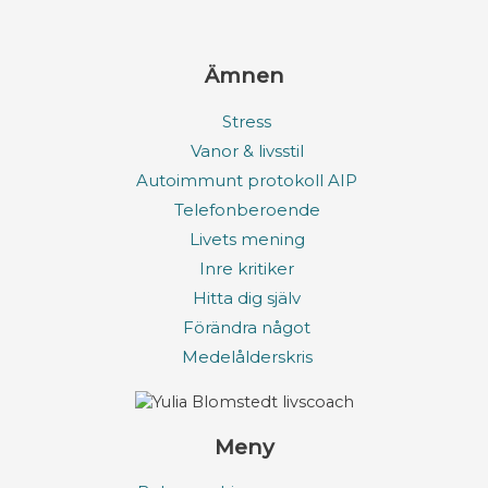
Ämnen
Stress
Vanor & livsstil
Autoimmunt protokoll AIP
Telefonberoende
Livets mening
Inre kritiker
Hitta dig själv
Förändra något
Medelålderskris
Meny