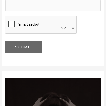
SUBMIT