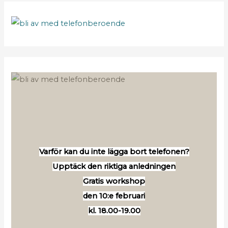
Varför kan du inte lägga bort telefonen?
Upptäck den riktiga anledningen
Gratis workshop
den 10:e februari
kl. 18.00-19.00