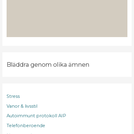
Bläddra genom olika ämnen
Stress
Vanor & livsstil
Autoimmunt protokoll AIP
Telefonberoende