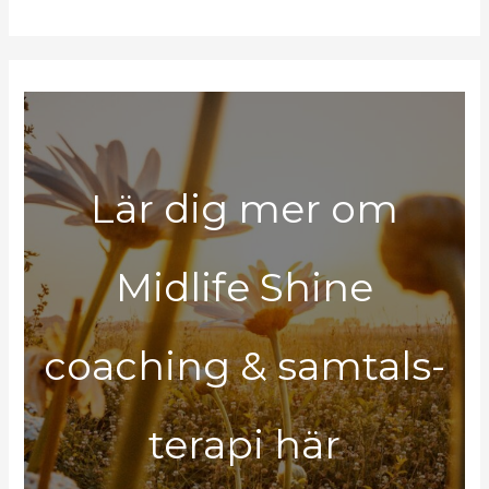
Lär dig mer om
Midlife Shine
coaching & samtals-
terapi här