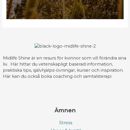
Midlife Shine är en resurs för kvinnor som vill förändra sina
liv. Här hittar du vetenskapligt baserad information,
praktiska tips, självhjälps-övningar, kurser och inspiration.
Här kan du också boka coaching och samtalsterapi
Ämnen
Stress