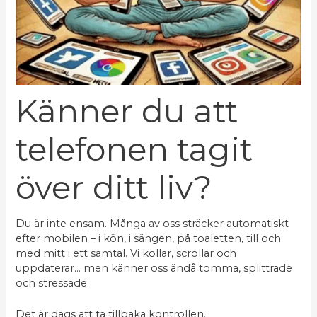
Känner du att
telefonen tagit
över ditt liv?
Du är inte ensam. Många av oss sträcker automatiskt
efter mobilen – i kön, i sängen, på toaletten, till och
med mitt i ett samtal. Vi kollar, scrollar och
uppdaterar… men känner oss ändå tomma, splittrade
och stressade.
Det är dags att ta tillbaka kontrollen.