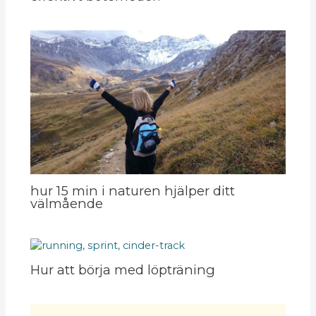
hur 15 min i naturen hjälper ditt
välmående
Hur att börja med löpträning