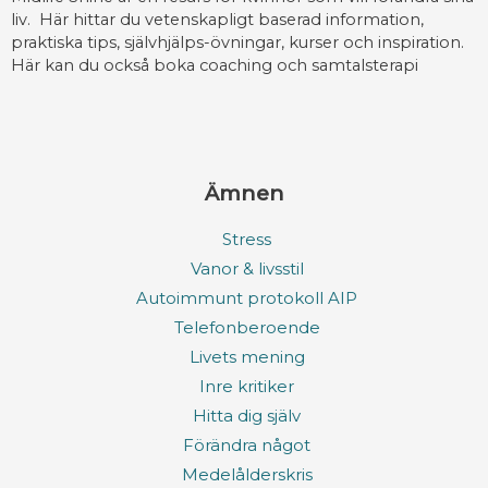
liv. Här hittar du vetenskapligt baserad information,
praktiska tips, självhjälps-övningar, kurser och inspiration.
Här kan du också boka coaching och samtalsterapi
Ämnen
Stress
Vanor & livsstil
Autoimmunt protokoll AIP
Telefonberoende
Livets mening
Inre kritiker
Hitta dig själv
Förändra något
Medelålderskris