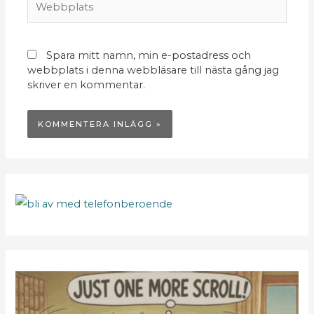
Spara mitt namn, min e-postadress och
webbplats i denna webbläsare till nästa gång jag
skriver en kommentar.