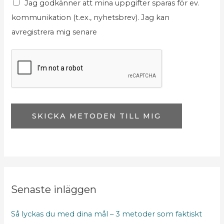
Jag godkänner att mina uppgifter sparas för ev.
kommunikation (t.ex., nyhetsbrev). Jag kan
avregistrera mig senare
SKICKA METODEN TILL MIG
Senaste inläggen
Så lyckas du med dina mål – 3 metoder som faktiskt