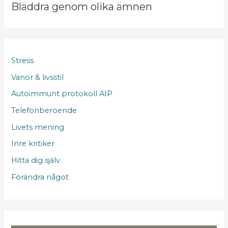
Bläddra genom olika ämnen
Stress
Vanor & livsstil
Autoimmunt protokoll AIP
Telefonberoende
Livets mening
Inre kritiker
Hitta dig själv
Förändra något