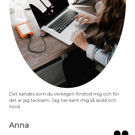
Det kändes som du verkligen förstod mig och för
det är jag tacksam. Jag har känt mig så sedd och
hörd.
Anna