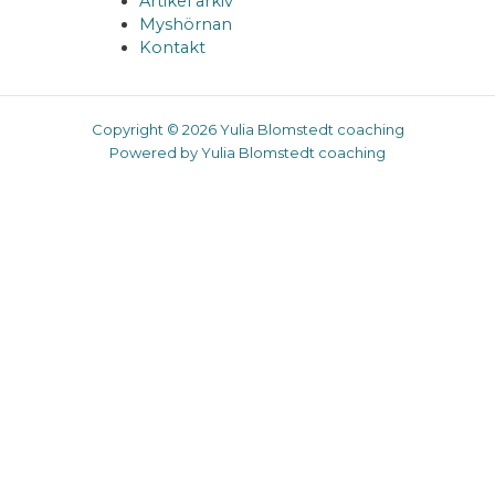
Artikel arkiv
Myshörnan
Kontakt
Copyright © 2026 Yulia Blomstedt coaching
Powered by Yulia Blomstedt coaching