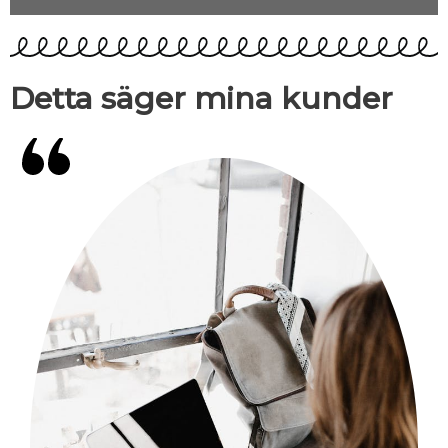
Detta säger mina kunder