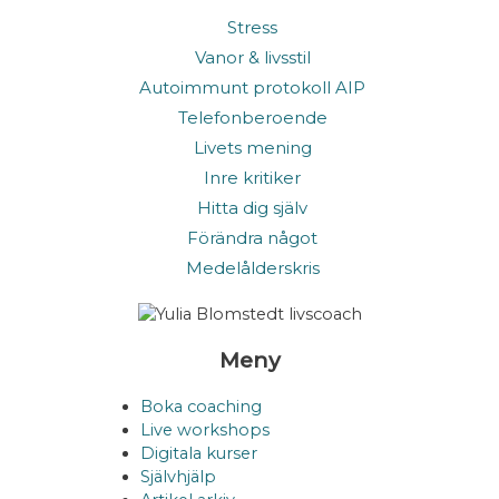
Stress
Vanor & livsstil
Autoimmunt protokoll AIP
Telefonberoende
Livets mening
Inre kritiker
Hitta dig själv
Förändra något
Medelålderskris
Meny
Boka coaching
Live workshops
Digitala kurser
Självhjälp