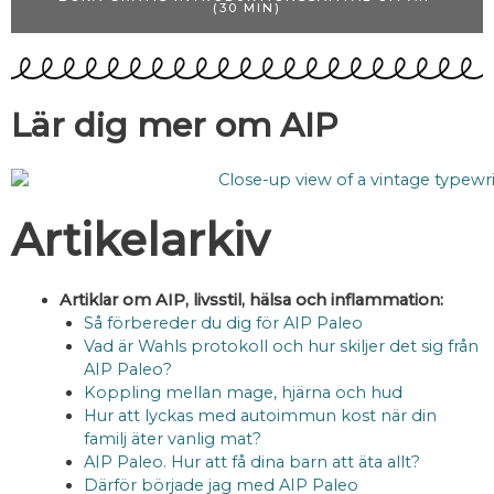
(30 MIN)
Lär dig mer om AIP
Artikelarkiv
Artiklar om AIP, livsstil, hälsa och inflammation:
Så förbereder du dig för AIP Paleo
Vad är Wahls protokoll och hur skiljer det sig från
AIP Paleo?
Koppling mellan mage, hjärna och hud
Hur att lyckas med autoimmun kost när din
familj äter vanlig mat?
AIP Paleo. Hur att få dina barn att äta allt?
Därför började jag med AIP Paleo