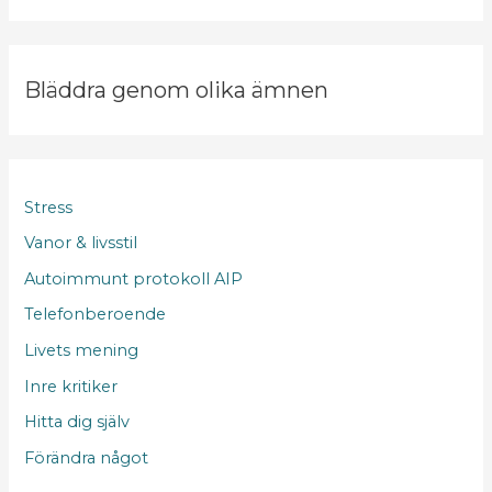
Bläddra genom olika ämnen
Stress
Vanor & livsstil
Autoimmunt protokoll AIP
Telefonberoende
Livets mening
Inre kritiker
Hitta dig själv
Förändra något