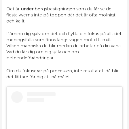
Det är
under
bergsbestigningen som du får se de
flesta vyerna inte på toppen där det är ofta molnigt
och kallt.
Påminn dig själv om det och flytta din fokus på allt det
meningsfulla som finns längs vägen mot ditt mål.
Vilken människa du blir medan du arbetar på din vana.
Vad du lär dig om dig själv och om
beteendeförändringar.
Om du fokuserar på processen, inte resultatet, då blir
det lättare för dig att nå målet.