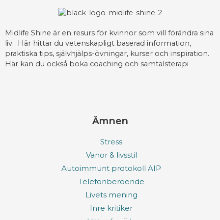
Midlife Shine är en resurs för kvinnor som vill förändra sina
liv. Här hittar du vetenskapligt baserad information,
praktiska tips, självhjälps-övningar, kurser och inspiration.
Här kan du också boka coaching och samtalsterapi
Ämnen
Stress
Vanor & livsstil
Autoimmunt protokoll AIP
Telefonberoende
Livets mening
Inre kritiker