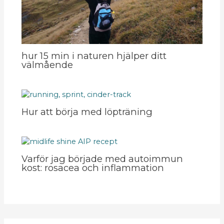
hur 15 min i naturen hjälper ditt
välmående
Hur att börja med löpträning
Varför jag började med autoimmun
kost: rosacea och inflammation