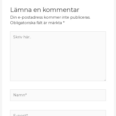
Lämna en kommentar
Din e-postadress kommer inte publiceras.
Obligatoriska fält är märkta
*
Skriv
här..
Namn*
E-