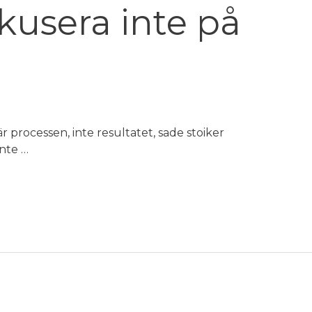
kusera inte på
processen, inte resultatet, sade stoiker
nte …