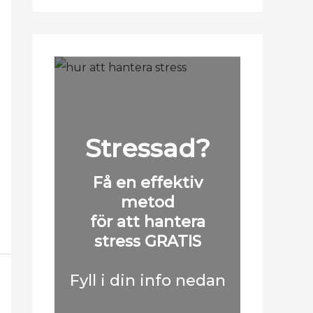
Stressad?
Få en effektiv
metod
för att hantera
stress GRATIS
Fyll i din info nedan