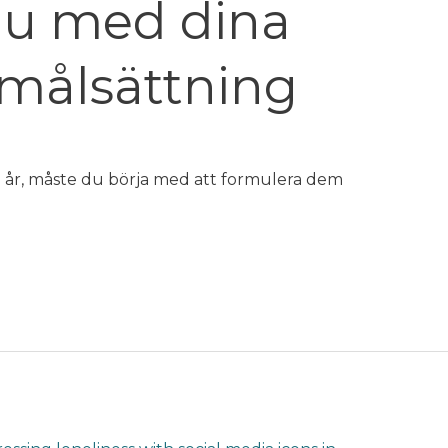
du med dina
: målsättning
 år, måste du börja med att formulera dem