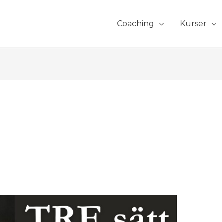
Coaching
Kurser