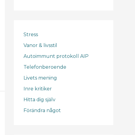
Stress
Vanor & livsstil
Autoimmunt protokoll AIP
Telefonberoende
Livets mening
Inre kritiker
Hitta dig själv
Förändra något