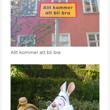
Allt kommer att bli bra