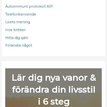
Autoimmunt protokoll AIP
Telefonberoende
Livets mening
Inre kritiker
Hitta dig själv
Förändra något
Lär dig nya vanor &
förändra din livsstil
i 6 steg