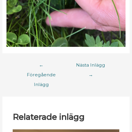
←
Nästa Inlägg
Föregående
→
Inlägg
Relaterade inlägg