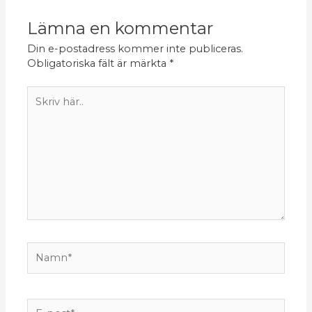
Lämna en kommentar
Din e-postadress kommer inte publiceras.
Obligatoriska fält är märkta
*
Skriv
här..
Namn*
E-