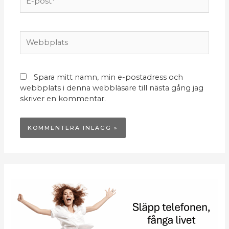
post*
Webbplats
Spara mitt namn, min e-postadress och
webbplats i denna webbläsare till nästa gång jag
skriver en kommentar.