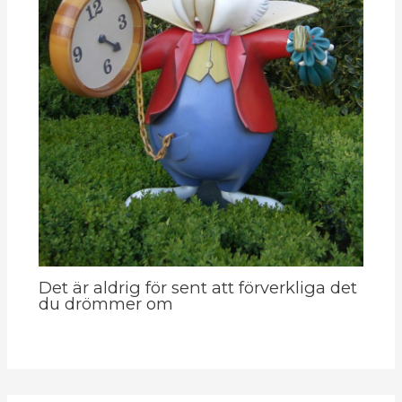
Det är aldrig för sent att förverkliga det
du drömmer om