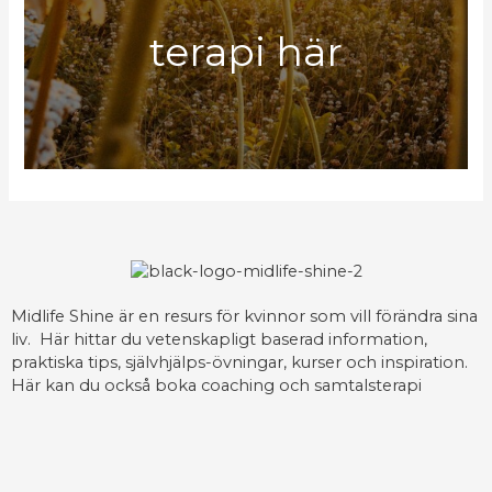
terapi här
Midlife Shine är en resurs för kvinnor som vill förändra sina
liv. Här hittar du vetenskapligt baserad information,
praktiska tips, självhjälps-övningar, kurser och inspiration.
Här kan du också boka coaching och samtalsterapi