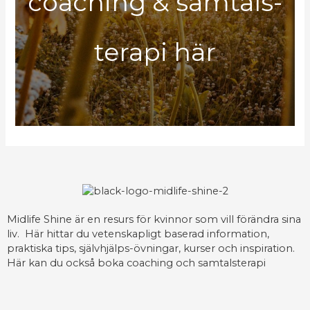
coaching & samtals-
terapi här
Midlife Shine är en resurs för kvinnor som vill förändra sina
liv. Här hittar du vetenskapligt baserad information,
praktiska tips, självhjälps-övningar, kurser och inspiration.
Här kan du också boka coaching och samtalsterapi