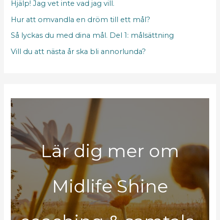
Hjälp! Jag vet inte vad jag vill.
Hur att omvandla en dröm till ett mål?
Så lyckas du med dina mål. Del 1: målsättning
Vill du att nästa år ska bli annorlunda?
Lär dig mer om
Midlife Shine