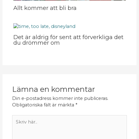
Allt kommer att bli bra
Det är aldrig för sent att förverkliga det
du drömmer om
Lämna en kommentar
Din e-postadress kommer inte publiceras.
Obligatoriska fält är märkta
*
Skriv
här..