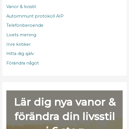
Vanor & livsstil
Autoimmunt protokoll AIP
Telefonberoende
Livets mening
Inre kritiker
Hitta dig själv
Förändra något
Lär dig nya vanor &
förändra din livsstil