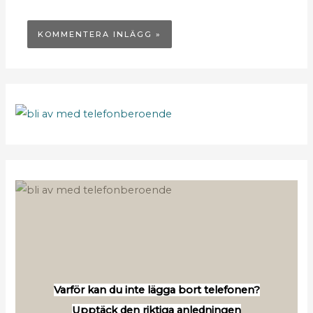
Varför kan du inte lägga bort telefonen?
Upptäck den riktiga anledningen