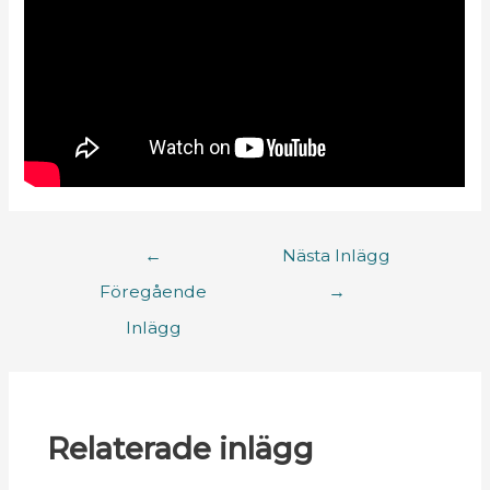
←
Nästa Inlägg
Föregående
→
Inlägg
Relaterade inlägg