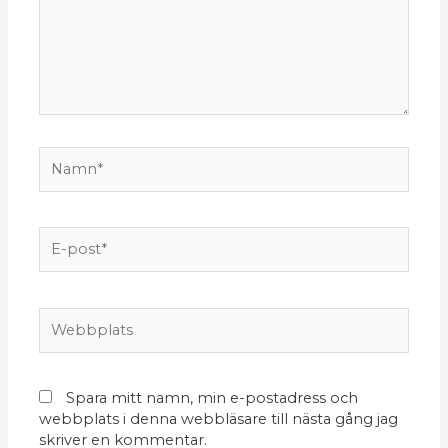
Namn*
E-
post*
Webbplats
Spara mitt namn, min e-postadress och
webbplats i denna webbläsare till nästa gång jag
skriver en kommentar.