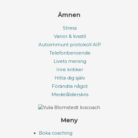
Ämnen
Stress
Vanor & livsstil
Autoimmunt protokoll AIP
Telefonberoende
Livets mening
Inre kritiker
Hitta dig själv
Förändra något
Medelålderskris
Meny
Boka coaching