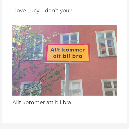
I love Lucy – don’t you?
Allt kommer att bli bra