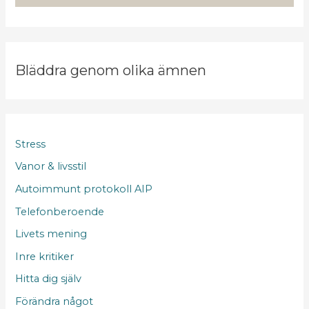
Bläddra genom olika ämnen
Stress
Vanor & livsstil
Autoimmunt protokoll AIP
Telefonberoende
Livets mening
Inre kritiker
Hitta dig själv
Förändra något