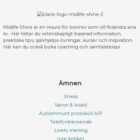
Midlife Shine är en resurs för kvinnor som vill förändra sina
liv. Här hittar du vetenskapligt baserad information,
praktiska tips, självhjälps-övningar, kurser och inspiration.
Här kan du också boka coaching och samtalsterapi
Ämnen
Stress
Vanor & livsstil
Autoimmunt protokoll AIP
Telefonberoende
Livets mening
Inre kritiker