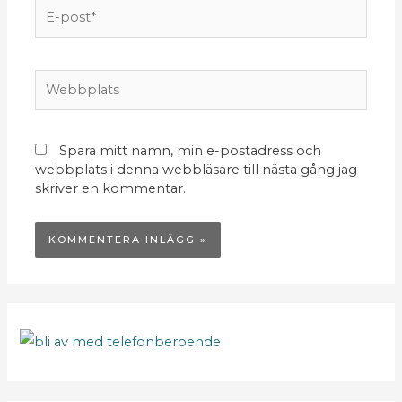
E-
post*
Webbplats
Spara mitt namn, min e-postadress och
webbplats i denna webbläsare till nästa gång jag
skriver en kommentar.