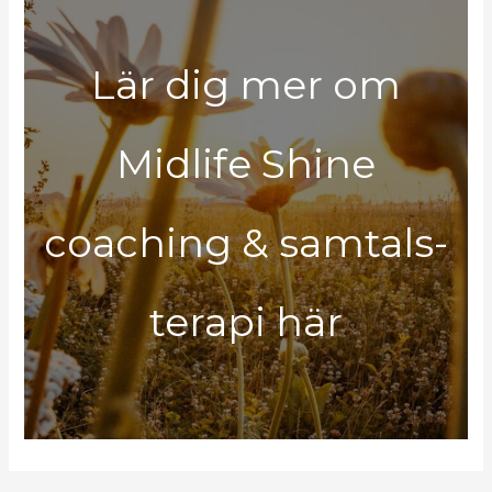
Lär dig mer om
Midlife Shine
coaching & samtals-
terapi här