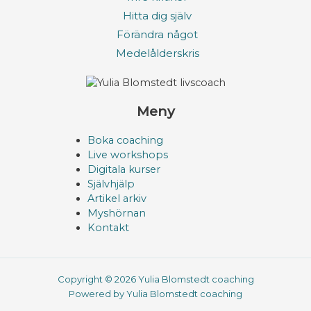
Hitta dig själv
Förändra något
Medelålderskris
Meny
Boka coaching
Live workshops
Digitala kurser
Självhjälp
Artikel arkiv
Myshörnan
Kontakt
Copyright © 2026 Yulia Blomstedt coaching
Powered by Yulia Blomstedt coaching