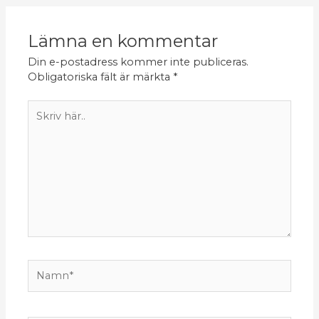
Lämna en kommentar
Din e-postadress kommer inte publiceras.
Obligatoriska fält är märkta
*
Skriv
här..
Namn*