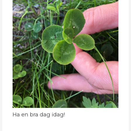
Ha en bra dag idag!