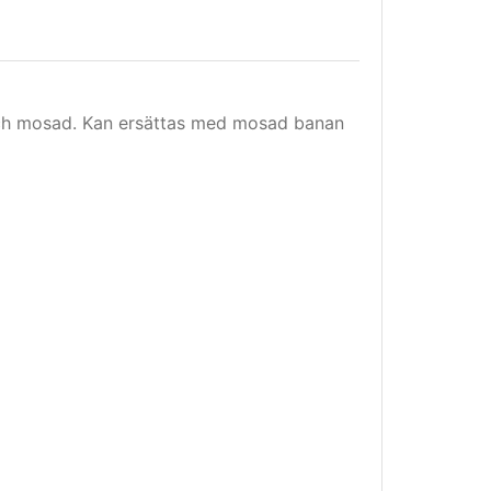
ch mosad. Kan ersättas med mosad banan