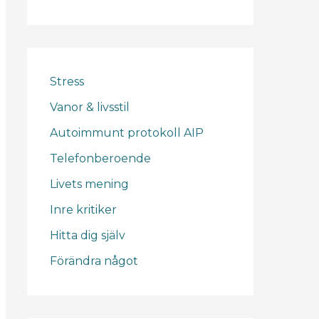
Stress
Vanor & livsstil
Autoimmunt protokoll AIP
Telefonberoende
Livets mening
Inre kritiker
Hitta dig själv
Förändra något