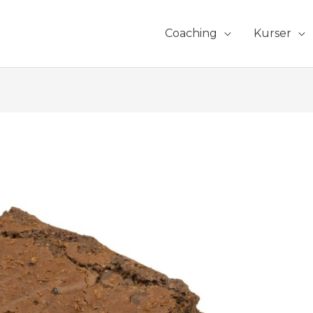
Coaching
Kurser