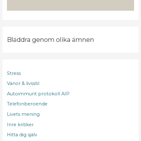
Bläddra genom olika ämnen
Stress
Vanor & livsstil
Autoimmunt protokoll AIP
Telefonberoende
Livets mening
Inre kritiker
Hitta dig själv