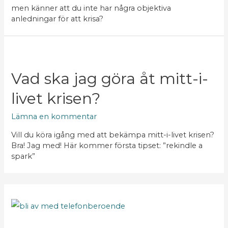
men känner att du inte har några objektiva
anledningar för att krisa?
Vad ska jag göra åt mitt-i-
livet krisen?
Lämna en kommentar
Vill du köra igång med att bekämpa mitt-i-livet krisen?
Bra! Jag med! Här kommer första tipset: ”rekindle a
spark”