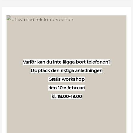
Varför kan du inte lägga bort telefonen?
Upptäck den riktiga anledningen
Gratis workshop
den 10:e februari
kl. 18.00-19.00