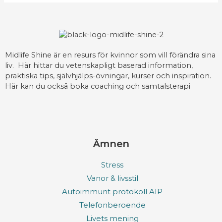
Midlife Shine är en resurs för kvinnor som vill förändra sina
liv. Här hittar du vetenskapligt baserad information,
praktiska tips, självhjälps-övningar, kurser och inspiration.
Här kan du också boka coaching och samtalsterapi
Ämnen
Stress
Vanor & livsstil
Autoimmunt protokoll AIP
Telefonberoende
Livets mening