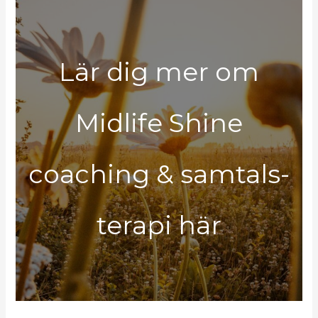
Lär dig mer om
Midlife Shine
coaching & samtals-
terapi här