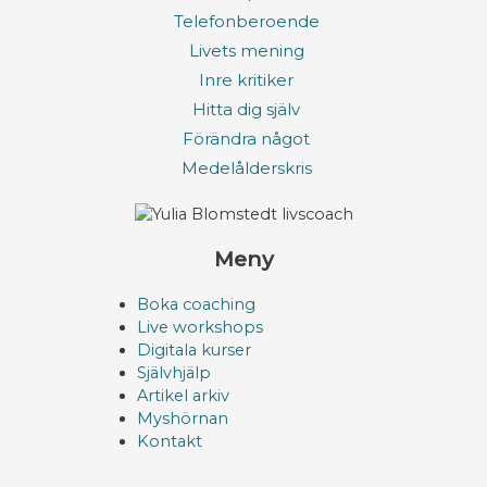
Telefonberoende
Livets mening
Inre kritiker
Hitta dig själv
Förändra något
Medelålderskris
Meny
Boka coaching
Live workshops
Digitala kurser
Självhjälp
Artikel arkiv
Myshörnan
Kontakt