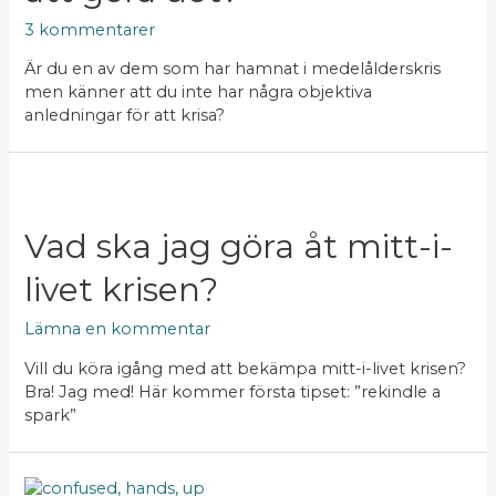
3 kommentarer
Är du en av dem som har hamnat i medelålderskris
men känner att du inte har några objektiva
anledningar för att krisa?
Vad ska jag göra åt mitt-i-
livet krisen?
Lämna en kommentar
Vill du köra igång med att bekämpa mitt-i-livet krisen?
Bra! Jag med! Här kommer första tipset: ”rekindle a
spark”