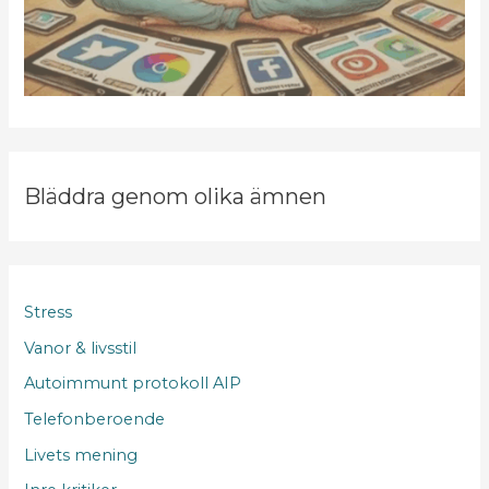
Bläddra genom olika ämnen
Stress
Vanor & livsstil
Autoimmunt protokoll AIP
Telefonberoende
Livets mening