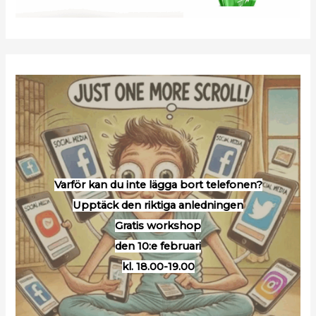
Varför kan du inte lägga bort telefonen?
Upptäck den riktiga anledningen
Gratis workshop
den 10:e februari
kl. 18.00-19.00