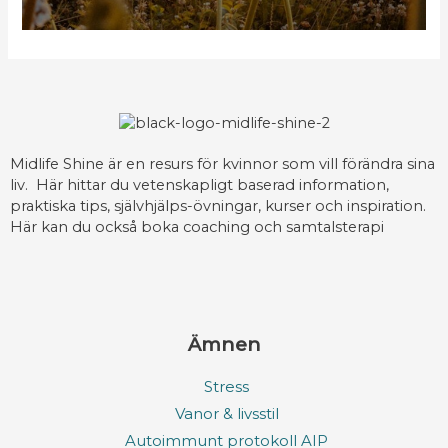
Midlife Shine är en resurs för kvinnor som vill förändra sina
liv. Här hittar du vetenskapligt baserad information,
praktiska tips, självhjälps-övningar, kurser och inspiration.
Här kan du också boka coaching och samtalsterapi
Ämnen
Stress
Vanor & livsstil
Autoimmunt protokoll AIP