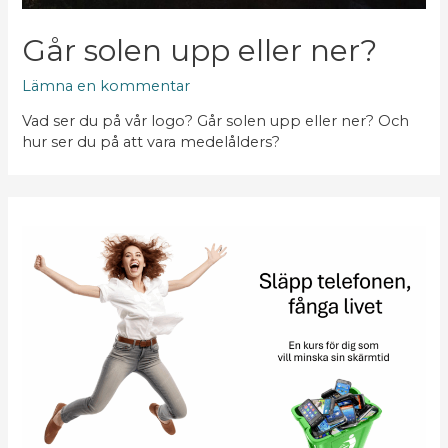
Går solen upp eller ner?
Lämna en kommentar
Vad ser du på vår logo? Går solen upp eller ner? Och
hur ser du på att vara medelålders?