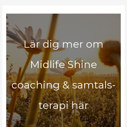
Lär dig mer om
Midlife Shine
coaching & samtals-
terapi här