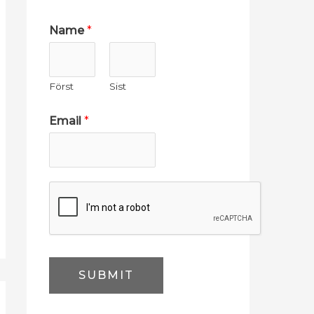
Name
*
Först
Sist
Email
*
SUBMIT