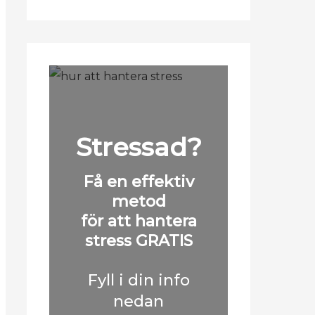
Stressad?
Få en effektiv
metod
för att hantera
stress GRATIS
Fyll i din info
nedan