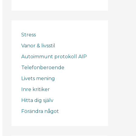
Stress
Vanor & livsstil
Autoimmunt protokoll AIP
Telefonberoende
Livets mening
Inre kritiker
Hitta dig själv
Förändra något