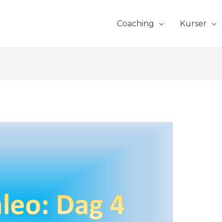
Coaching
Kurser