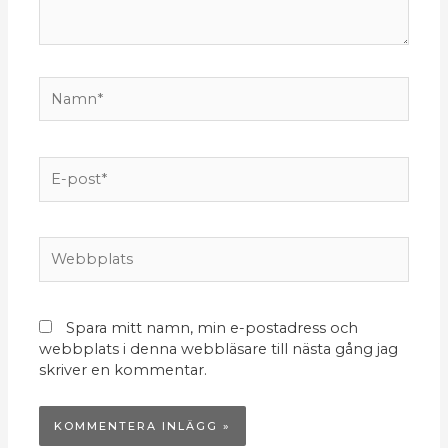
Namn*
E-
post*
Webbplats
Spara mitt namn, min e-postadress och
webbplats i denna webbläsare till nästa gång jag
skriver en kommentar.