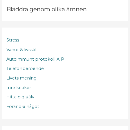
Bläddra genom olika ämnen
Stress
Vanor & livsstil
Autoimmunt protokoll AIP
Telefonberoende
Livets mening
Inre kritiker
Hitta dig själv
Förändra något