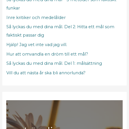
funkar
Inre kritiker och medelålder
Så lyckas du med dina mål. Del 2: Hitta ett mål som
faktiskt passar dig
Hjälp! Jag vet inte vad jag vill.
Hur att omvandla en dröm till ett mål?
Så lyckas du med dina mål. Del 1: målsättning
Vill du att nästa år ska bli annorlunda?