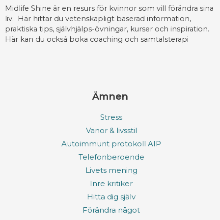
Midlife Shine är en resurs för kvinnor som vill förändra sina
liv. Här hittar du vetenskapligt baserad information,
praktiska tips, självhjälps-övningar, kurser och inspiration.
Här kan du också boka coaching och samtalsterapi
Ämnen
Stress
Vanor & livsstil
Autoimmunt protokoll AIP
Telefonberoende
Livets mening
Inre kritiker
Hitta dig själv
Förändra något