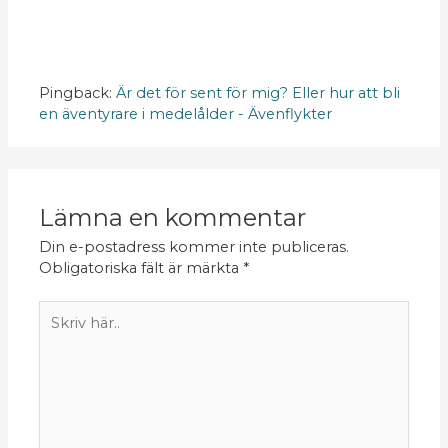
Pingback:
Är det för sent för mig? Eller hur att bli
en äventyrare i medelålder - Ävenflykter
Lämna en kommentar
Din e-postadress kommer inte publiceras.
Obligatoriska fält är märkta
*
Skriv
här..