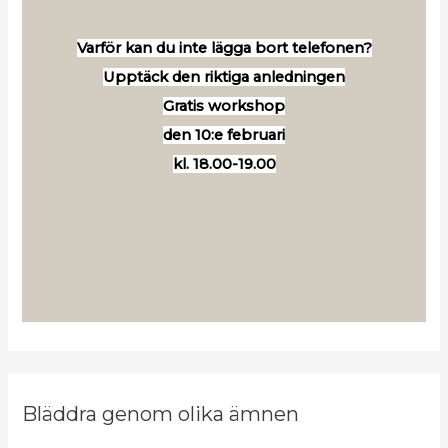
Varför kan du inte lägga bort telefonen?
Upptäck den riktiga anledningen
Gratis workshop
den 10:e februari
kl. 18.00-19.00
Bläddra genom olika ämnen