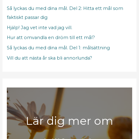
Så lyckas du med dina mål. Del 2: Hitta ett mål som
faktiskt passar dig
Hjälp! Jag vet inte vad jag vill.
Hur att omvandla en dröm till ett mål?
Så lyckas du med dina mål. Del 1: målsättning
Vill du att nästa år ska bli annorlunda?
Lär dig mer om