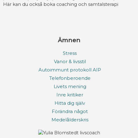
Här kan du också boka coaching och samtalsterapi
Ämnen
Stress
Vanor & livsstil
Autoimmunt protokoll AIP
Telefonberoende
Livets mening
Inre kritiker
Hitta dig själv
Förändra något
Medelålderskris