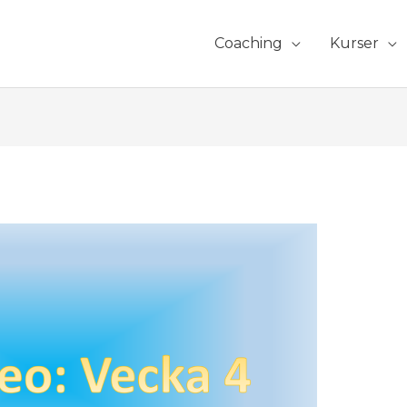
Coaching
Kurser