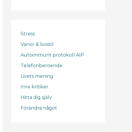
Stress
Vanor & livsstil
Autoimmunt protokoll AIP
Telefonberoende
Livets mening
Inre kritiker
Hitta dig själv
Förändra något